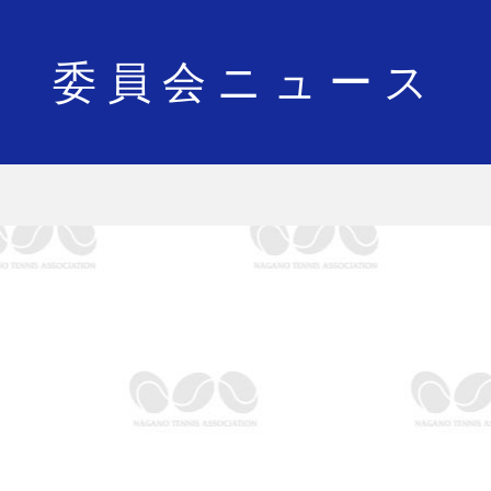
委員会ニュース