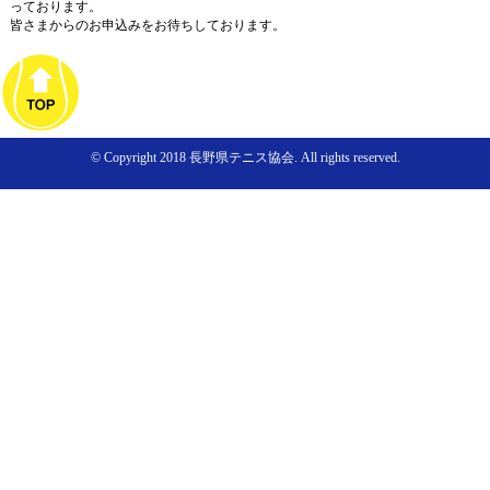
っております。
皆さまからのお申込みをお待ちしております。
© Copyright 2018 長野県テニス協会. All rights reserved.