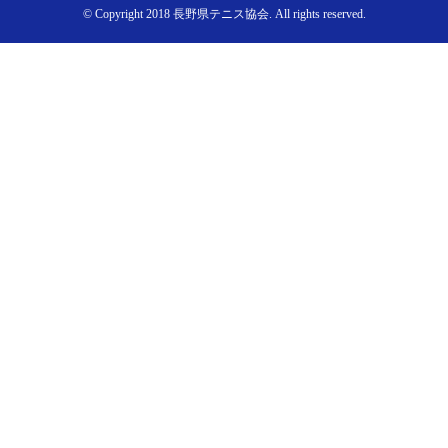
© Copyright 2018 長野県テニス協会. All rights reserved.