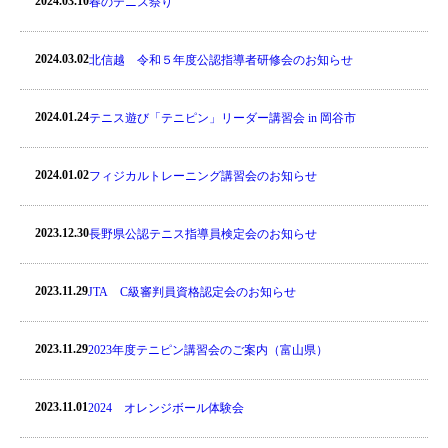
2024.03.10
春のテニス祭り
2024.03.02
北信越 令和５年度公認指導者研修会のお知らせ
2024.01.24
テニス遊び「テニピン」リーダー講習会 in 岡谷市
2024.01.02
フィジカルトレーニング講習会のお知らせ
2023.12.30
長野県公認テニス指導員検定会のお知らせ
2023.11.29
JTA C級審判員資格認定会のお知らせ
2023.11.29
2023年度テニピン講習会のご案内（富山県）
2023.11.01
2024 オレンジボール体験会