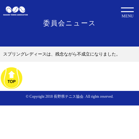
MENU
委員会ニュース
スプリングレディースは、残念ながら不成立になりました。
© Copyright 2018 長野県テニス協会. All rights reserved.