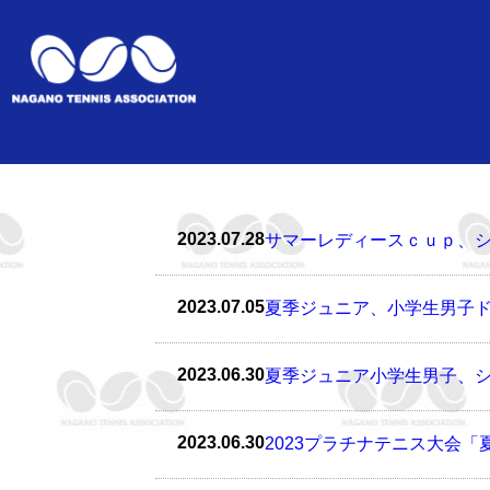
2023.07.28
サマーレディースｃｕｐ、
2023.07.05
夏季ジュニア、小学生男子ド
2023.06.30
夏季ジュニア小学生男子、シ
2023.06.30
2023プラチナテニス大会