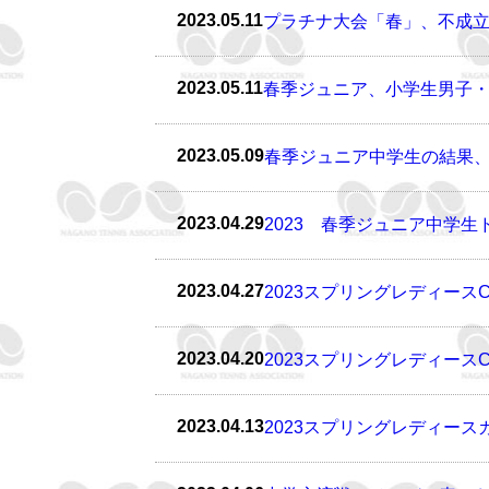
2023.05.11
プラチナ大会「春」、不成
2023.05.11
春季ジュニア、小学生男子・
2023.05.09
春季ジュニア中学生の結果、
2023.04.29
2023 春季ジュニア中学生
2023.04.27
2023スプリングレディース
2023.04.20
2023スプリングレディース
2023.04.13
2023スプリングレディー