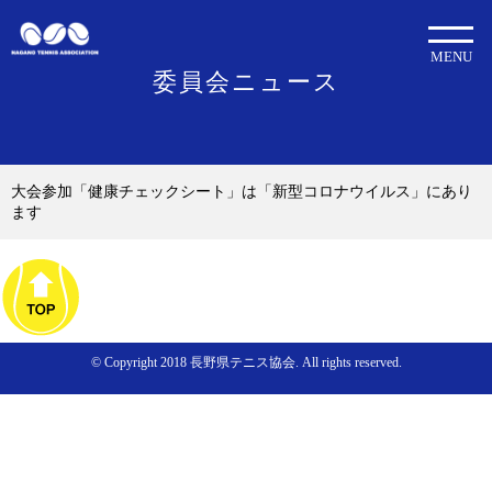
MENU
委員会ニュース
大会参加「健康チェックシート」は「新型コロナウイルス」にあり
ます
© Copyright 2018 長野県テニス協会. All rights reserved.