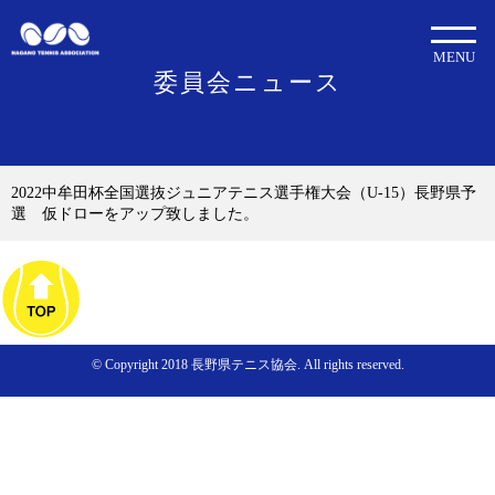
MENU
委員会ニュース
2022中牟田杯全国選抜ジュニアテニス選手権大会（U-15）長野県予
選 仮ドローをアップ致しました。
© Copyright 2018 長野県テニス協会. All rights reserved.