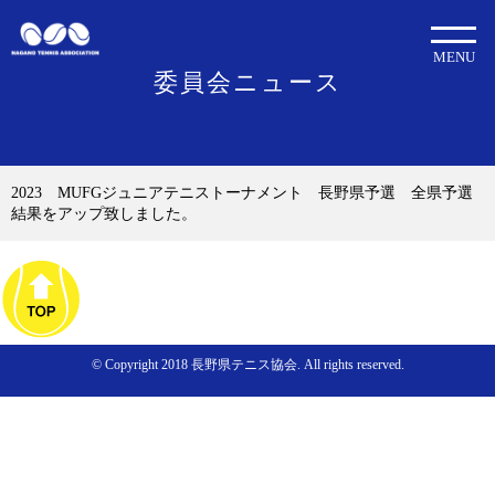
MENU
委員会ニュース
2023 MUFGジュニアテニストーナメント 長野県予選 全県予選
結果をアップ致しました。
© Copyright 2018 長野県テニス協会. All rights reserved.