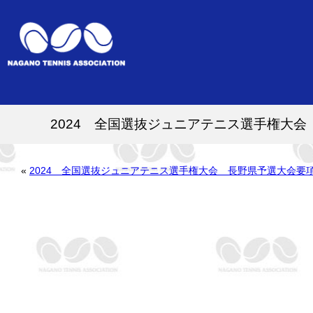
2024 全国選抜ジュニアテニス選手権大
«
2024 全国選抜ジュニアテニス選手権大会 長野県予選大会