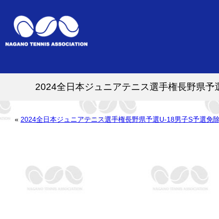
2024全日本ジュニアテニス選手権長野県
«
2024全日本ジュニアテニス選手権長野県予選U-18男子S予選