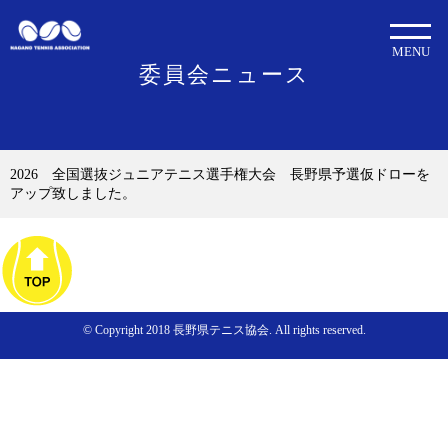
MENU
委員会ニュース
2026 全国選抜ジュニアテニス選手権大会 長野県予選仮ドローを
アップ致しました。
© Copyright 2018 長野県テニス協会. All rights reserved.