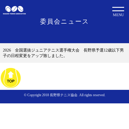
MENU
委員会ニュース
2026 全国選抜ジュニアテニス選手権大会 長野県予選12歳以下男
子の日程変更をアップ致しました。
© Copyright 2018 長野県テニス協会. All rights reserved.