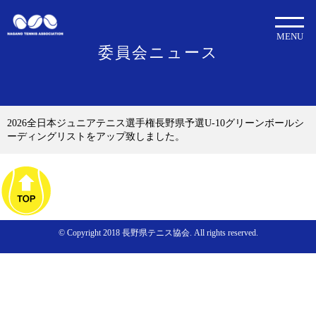
MENU
委員会ニュース
2026全日本ジュニアテニス選手権長野県予選U-10グリーンボールシ
ーディングリストをアップ致しました。
© Copyright 2018 長野県テニス協会. All rights reserved.