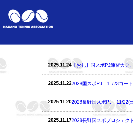
2025.11.24
【お礼】国スポPJ練習大会
2025.11.22
2028国スポPJ 11/23コ
2025.11.20
2028長野国スポPJ 11/2
2025.11.17
2028長野国スポプロジェク