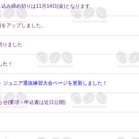
込み締め切りは11月14日(金)となります
項をアップしました。
め切りました
した！
クト ジュニア選抜練習大会ページを更新しました！
知らせ(要項・申込書は近日公開)