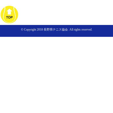
© Copyright 2018 長野県テニス協会. All rights reserved.