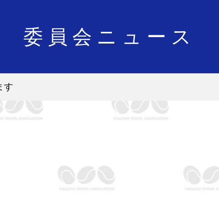
委員会ニュース
ます