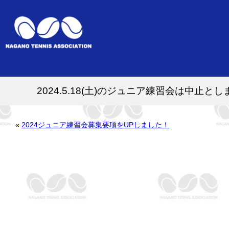
2024.5.18(土)のジュニア練習会は中止とし
«
2024ジュニア練習会募集要項をUPしました！