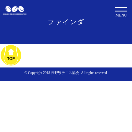
MENU
ファインダ
© Copyright 2018 長野県テニス協会. All rights reserved.