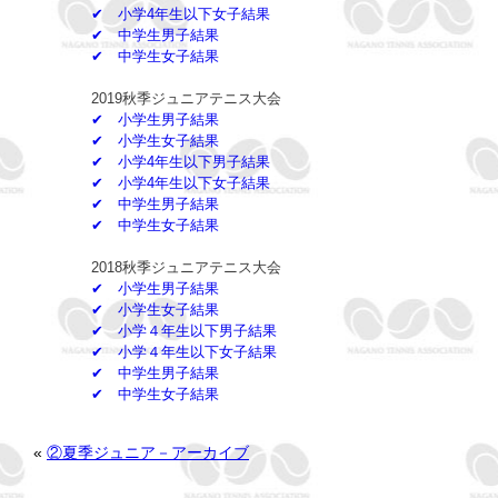
✔ 小学4年生以下女子結果
✔ 中学生男子結果
✔ 中学生女子結果
2019秋季ジュニアテニス大会
✔ 小学生男子結果
✔ 小学生女子結果
✔ 小学4年生以下男子結果
✔ 小学4年生以下女子結果
✔ 中学生男子結果
✔ 中学生女子結果
2018秋季ジュニアテニス大会
✔ 小学生男子結果
✔ 小学生女子結果
✔ 小学４年生以下男子結果
✔ 小学４年生以下女子結果
✔ 中学生男子結果
✔ 中学生女子結果
«
②夏季ジュニア－アーカイブ