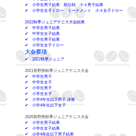
✔ 小学生男子結果
順位戦
小４男子結果
✔ 小学生女子ドロー
トーナメント
小４女子ドロー
2022秋季ジュニアテニス大会結果
✔ 中学生男子結果
✔ 中学生女子結果
✔ 小学生男子結果
✔ 小学生女子ドロー
大会要項
✔ 2022秋季ジュニア
2021長野県秋季ジュニアテニス大会
✔ 中学生男子
✔ 中学生女子
✔ 小学生男子
✔ 小学生女子
✔ 小学4年生以下男子
決勝
✔ 小学4年生以下女子
2020長野県秋季ジュニアテニス大会
✔ 小学生男子結果
✔ 小学生女子結果
✔ 小学4年生以下男子結果