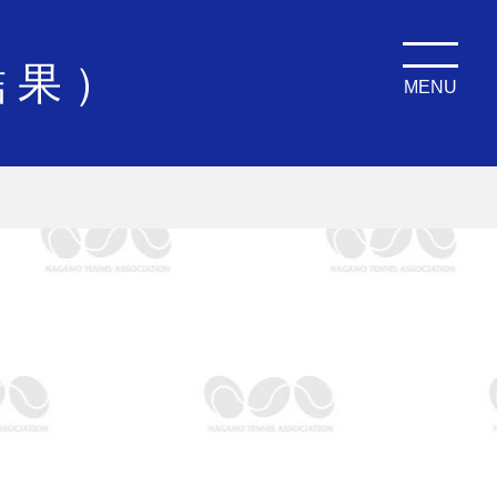
結果）
MENU