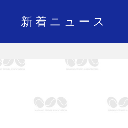
新着ニュース