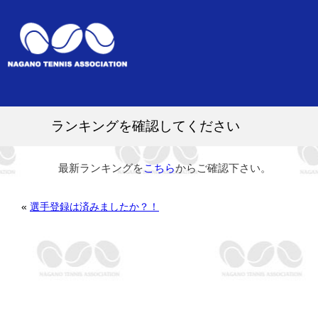
ランキングを確認してください
最新ランキングを
こちら
からご確認下さい。
«
選手登録は済みましたか？！