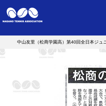
中山友里（松商学園高）第40回全日本ジュ