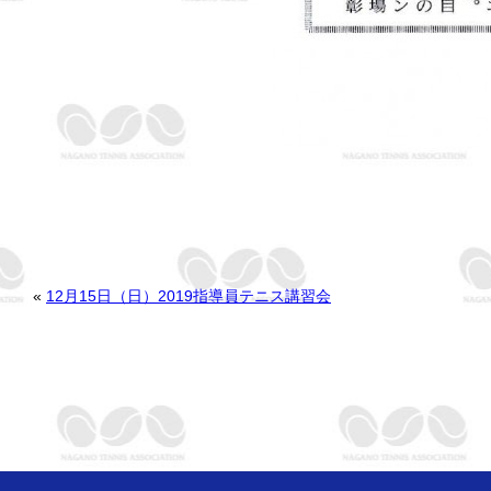
«
12月15日（日）2019指導員テニス講習会