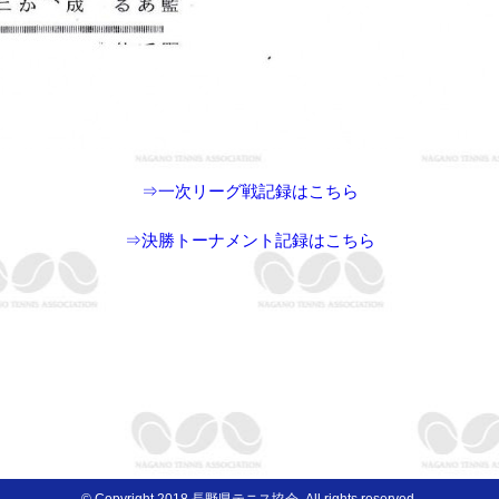
⇒一次リーグ戦記録はこちら
⇒決勝トーナメント記録はこちら