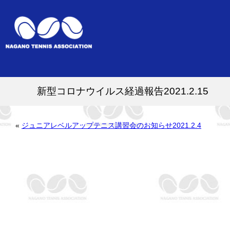
新型コロナウイルス経過報告2021.2.15
«
ジュニアレベルアップテニス講習会のお知らせ2021.2.4