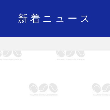
新着ニュース