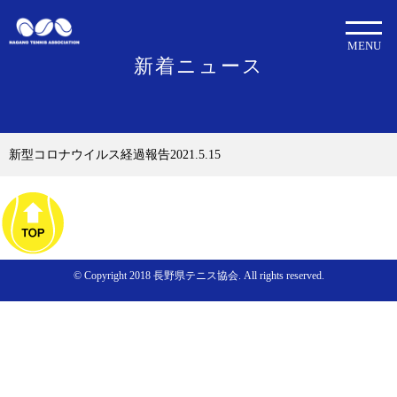
MENU
新着ニュース
新型コロナウイルス経過報告2021.5.15
© Copyright 2018 長野県テニス協会. All rights reserved.