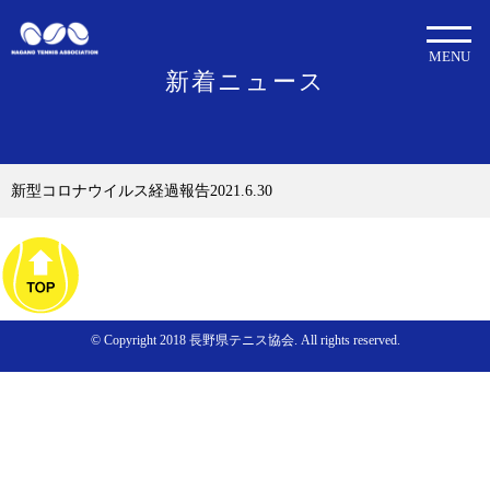
MENU
新着ニュース
新型コロナウイルス経過報告2021.6.30
© Copyright 2018 長野県テニス協会. All rights reserved.