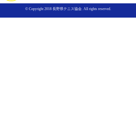
© Copyright 2018 長野県テニス協会. All rights reserved.