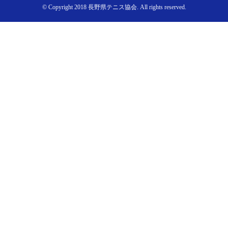
© Copyright 2018 長野県テニス協会. All rights reserved.