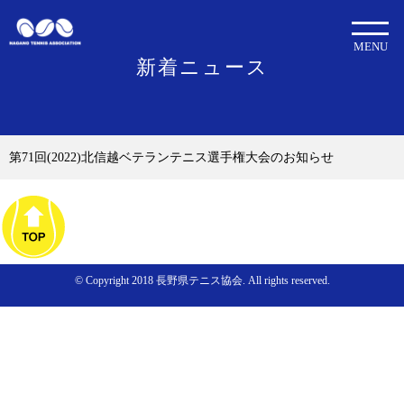
MENU
新着ニュース
第71回(2022)北信越ベテランテニス選手権大会のお知らせ
© Copyright 2018 長野県テニス協会. All rights reserved.