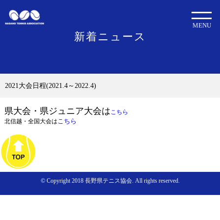
MENU
新着ニュース
2021大会日程(2021.4～2022.4)
県大会・県ジュニア大会は
こちら
こちら
北信越・全国大会は
© Copyright 2018 長野県テニス協会. All rights reserved.