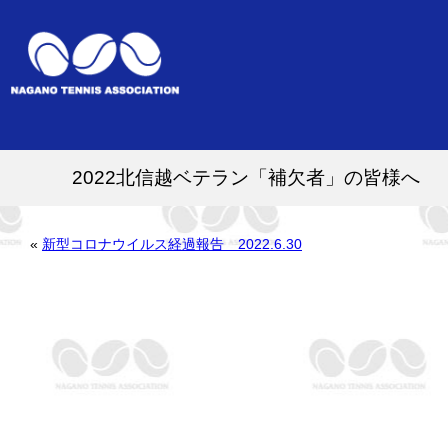
2022北信越ベテラン「補欠者」の皆様へ
«
新型コロナウイルス経過報告 2022.6.30