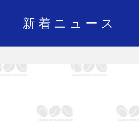
新着ニュース