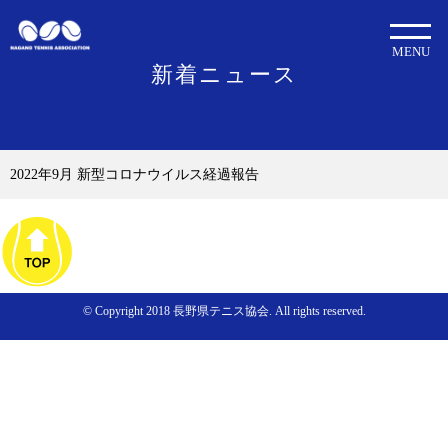
MENU
新着ニュース
2022年9月 新型コロナウイルス経過報告
© Copyright 2018 長野県テニス協会. All rights reserved.