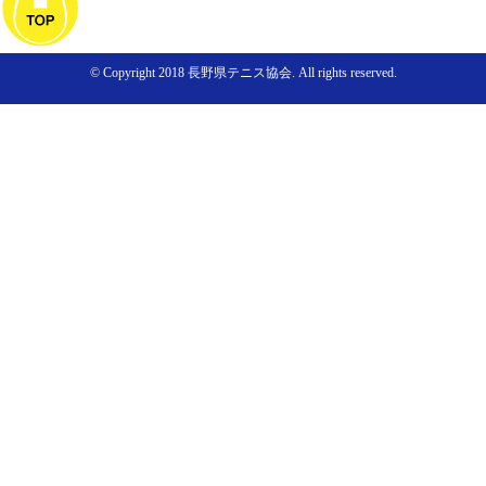
© Copyright 2018 長野県テニス協会. All rights reserved.