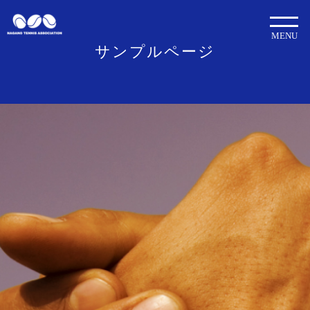
MENU
サンプルページ