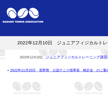
2022年12月10日 ジュニアフィジカル
ジュニアフィジカルトレーニング講習
2022年12月10日
«
2022年11月20日 長野県 公認テニス指導員 検定会 のご案