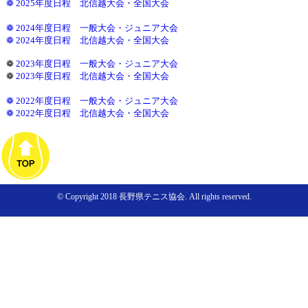
❁ 2025年度日程 北信越大会・全国大会
❁ 2024年度日程 一般大会・ジュニア大会
❁ 2024年度日程 北信越大会・全国大会
❁
2023年度日程 一般大会・ジュニア大会
❁
2023年度日程 北信越大会・全国大会
❁ 2022年度日程 一般大会・ジュニア大会
❁ 2022年度日程 北信越大会・全国大会
© Copyright 2018 長野県テニス協会. All rights reserved.