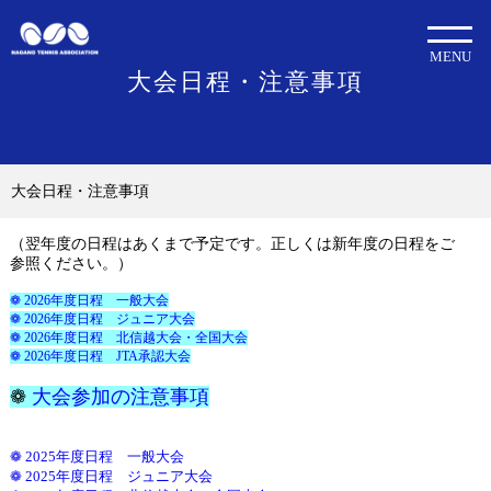
MENU
大会日程・注意事項
大会日程・注意事項
（翌年度の日程はあくまで予定です。正しくは新年度の日程をご
参照ください。）
❁ 2026年度日程 一般大会
❁ 2026年度日程 ジュニア大会
❁ 2026年度日程 北信越大会・全国大会
❁ 2026年度日程 JTA承認大会
❁
大会参加の注意事項
❁ 2025年度日程 一般大会
❁ 2025年度日程 ジュニア大会