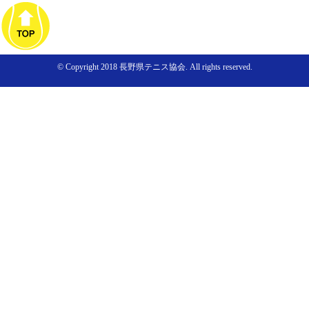
© Copyright 2018 長野県テニス協会. All rights reserved.