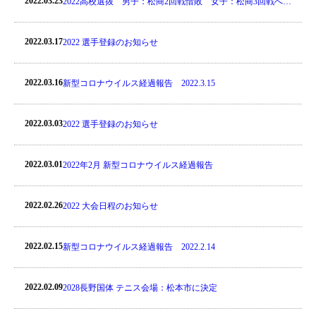
2022.03.23
2022高校選抜 男子：松商2回戦惜敗 女子：松商3回戦へ・
松本県ヶ丘1回戦敗退
2022.03.17
2022 選手登録のお知らせ
2022.03.16
新型コロナウイルス経過報告 2022.3.15
2022.03.03
2022 選手登録のお知らせ
2022.03.01
2022年2月 新型コロナウイルス経過報告
2022.02.26
2022 大会日程のお知らせ
2022.02.15
新型コロナウイルス経過報告 2022.2.14
2022.02.09
2028長野国体 テニス会場：松本市に決定