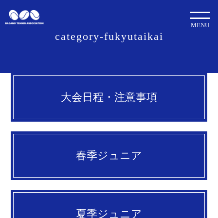
MENU
category-fukyutaikai
大会日程・注意事項
春季ジュニア
夏季ジュニア