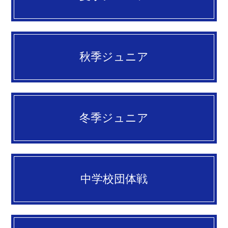
秋季ジュニア
冬季ジュニア
中学校団体戦